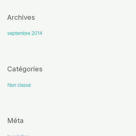
Archives
septembre 2014
Catégories
Non classé
Méta