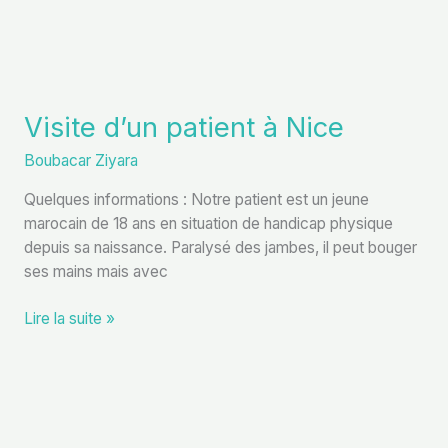
Visite d’un patient à Nice
Boubacar Ziyara
Quelques informations : Notre patient est un jeune
marocain de 18 ans en situation de handicap physique
depuis sa naissance. Paralysé des jambes, il peut bouger
ses mains mais avec
Lire la suite »