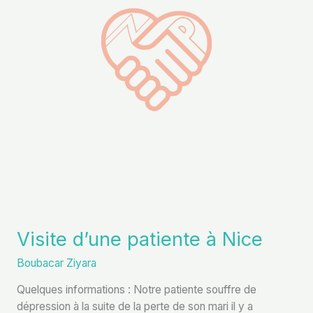
Nice
Visite d’une patiente à Nice
Boubacar Ziyara
Quelques informations : Notre patiente souffre de
dépression à la suite de la perte de son mari il y a