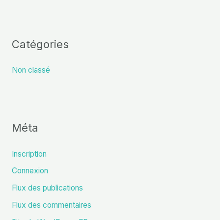
Catégories
Non classé
Méta
Inscription
Connexion
Flux des publications
Flux des commentaires