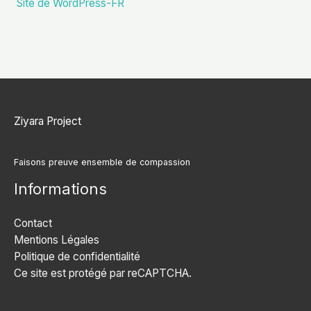
Site de WordPress-FR
Ziyara Project
Faisons preuve ensemble de compassion
Informations
Contact
Mentions Légales
Politique de confidentialité
Ce site est protégé par reCAPTCHA.