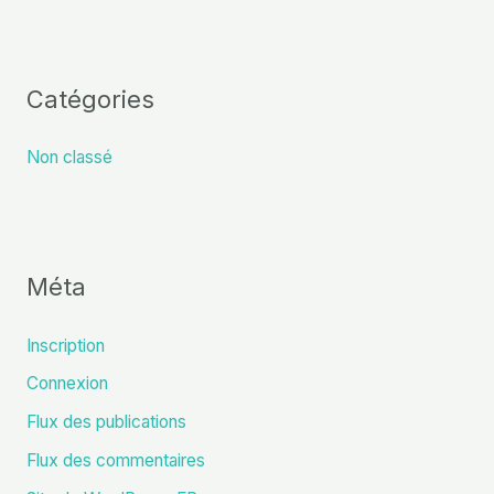
Catégories
Non classé
Méta
Inscription
Connexion
Flux des publications
Flux des commentaires