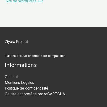
Site de WordPress-FR
Ziyara Project
Faisons preuve ensemble de compassion
Informations
Contact
Mentions Légales
Politique de confidentialité
Ce site est protégé par reCAPTCHA.