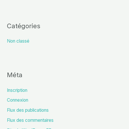
Catégories
Non classé
Méta
Inscription
Connexion
Flux des publications
Flux des commentaires