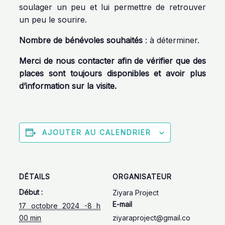
soulager un peu et lui permettre de retrouver
un peu le sourire.
Nombre de bénévoles souhaités
: à déterminer.
Merci de nous contacter afin de vérifier que des
places sont toujours disponibles et avoir plus
d’information sur la visite.
AJOUTER AU CALENDRIER
DÉTAILS
ORGANISATEUR
Début :
Ziyara Project
E-mail
17 octobre 2024 -8 h
00 min
ziyaraproject@gmail.co