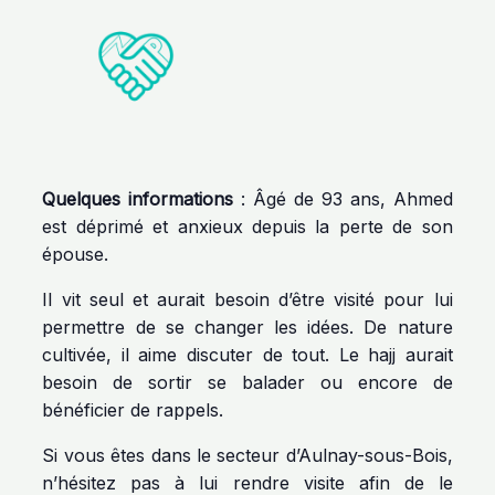
Quelques informations
: Âgé de 93 ans, Ahmed
est déprimé et anxieux depuis la perte de son
épouse.
Il vit seul et aurait besoin d’être visité pour lui
permettre de se changer les idées. De nature
cultivée, il aime discuter de tout. Le hajj aurait
besoin de sortir se balader ou encore de
bénéficier de rappels.
Si vous êtes dans le secteur d’Aulnay-sous-Bois,
n’hésitez pas à lui rendre visite afin de le