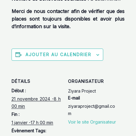
Merci de nous contacter afin de vérifier que des
places sont toujours disponibles et avoir plus
d’information sur la visite.
AJOUTER AU CALENDRIER
DÉTAILS
ORGANISATEUR
Début :
Ziyara Project
E-mail
21 novembre 2024 -8 h
00 min
ziyaraproject@gmail.co
m
Fin :
Voir le site Organisateur
1 janvier -17 h 00 min
Évènement Tags: