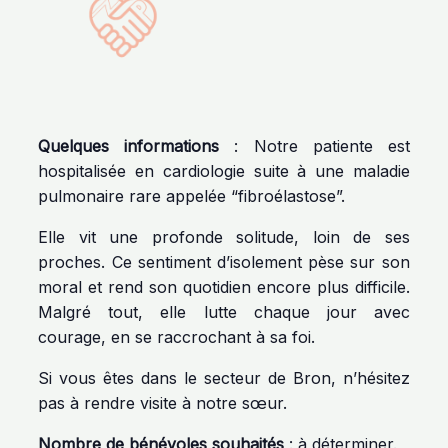
Quelques informations
: Notre patiente est
hospitalisée en cardiologie suite à une maladie
pulmonaire rare appelée “fibroélastose”.
Elle vit une profonde solitude, loin de ses
proches. Ce sentiment d’isolement pèse sur son
moral et rend son quotidien encore plus difficile.
Malgré tout, elle lutte chaque jour avec
courage, en se raccrochant à sa foi.
Si vous êtes dans le secteur de Bron, n’hésitez
pas à rendre visite à notre sœur.
Nombre de bénévoles souhaités
: à déterminer.