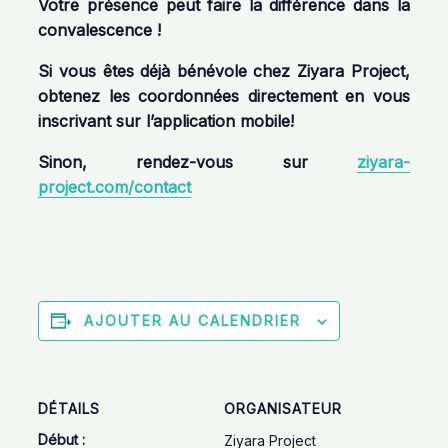
Votre présence peut faire la différence dans la
convalescence !
Si vous êtes déjà bénévole chez Ziyara Project,
obtenez les coordonnées directement en vous
inscrivant sur l’application mobile!
Sinon, rendez-vous sur
ziyara-
project.com/contact
AJOUTER AU CALENDRIER
DÉTAILS
ORGANISATEUR
Début :
Ziyara Project