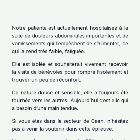
Notre patiente est actuellement hospitalisée à la
suite de douleurs abdominales importantes et de
vomissements qui l’empêchent de s’alimenter, ce
qui la rend très faible, fatiguée.
Elle est isolée et souhaiterait vivement recevoir
la visite de bénévoles pour rompre l’isolement et
trouver un peu de réconfort.
De nature douce et sensible, elle a toujours été
tournée vers les autres. Aujourd’hui c’est elle qui
a besoin d’une main tendue.
Si vous êtes dans le secteur de Caen, n’hésitez
pas à venir la soutenir dans cette épreuve.