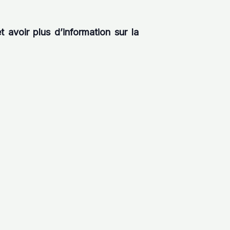
 avoir plus d’information sur la