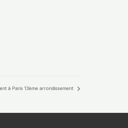
tient à Paris 13ème arrondissement