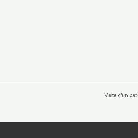
Visite d’un pa