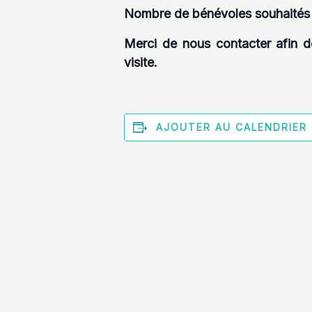
Nombre de bénévoles souhaités
Merci de nous contacter afin de
visite.
AJOUTER AU CALENDRIER