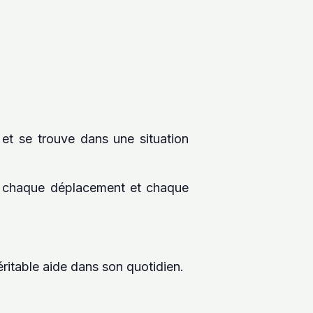
e et se trouve dans une situation
nd chaque déplacement et chaque
ritable aide dans son quotidien.