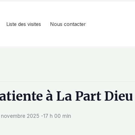
Liste des visites
Nous contacter
patiente à La Part Die
 novembre 2025 -17 h 00 min