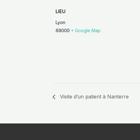
LIEU
Lyon
69000
+ Google Map
Visite d’un patient à Nanterre