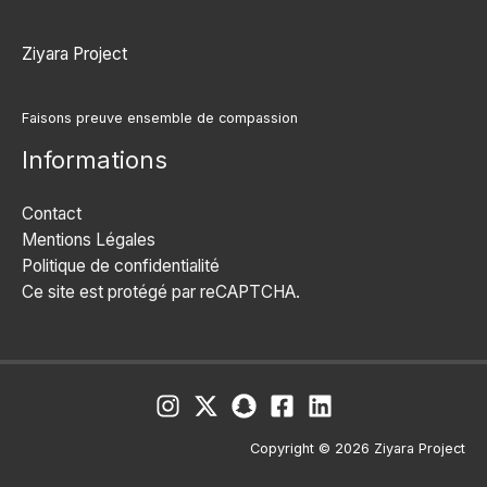
Ziyara Project
Faisons preuve ensemble de compassion
Informations
Contact
Mentions Légales
Politique de confidentialité
Ce site est protégé par reCAPTCHA.
Copyright © 2026 Ziyara Project