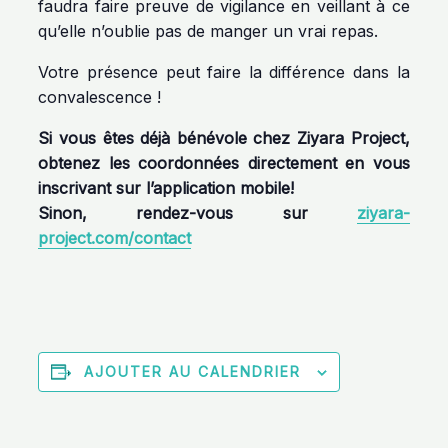
faudra faire preuve de vigilance en veillant à ce
qu’elle n’oublie pas de manger un vrai repas.
Votre présence peut faire la différence dans la
convalescence !
Si vous êtes déjà bénévole chez Ziyara Project,
obtenez les coordonnées directement en vous
inscrivant sur l’application mobile!
Sinon, rendez-vous sur
ziyara-
project.com/contact
AJOUTER AU CALENDRIER