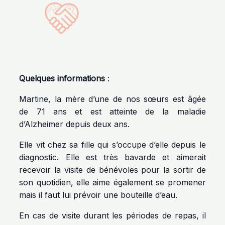
Quelques informations
:
Martine, la mère d’une de nos sœurs est âgée
de 71 ans et est atteinte de la maladie
d’Alzheimer depuis deux ans.
Elle vit chez sa fille qui s’occupe d’elle depuis le
diagnostic. Elle est très bavarde et aimerait
recevoir la visite de bénévoles pour la sortir de
son quotidien, elle aime également se promener
mais il faut lui prévoir une bouteille d’eau.
En cas de visite durant les périodes de repas, il