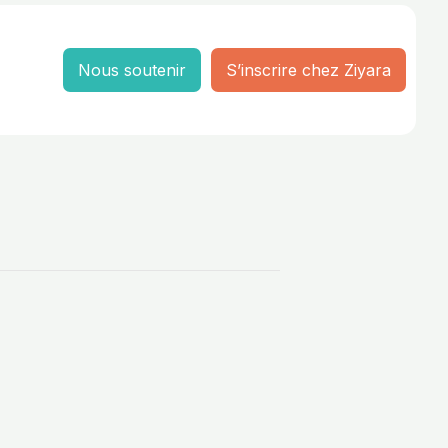
Nous soutenir
S’inscrire chez Ziyara