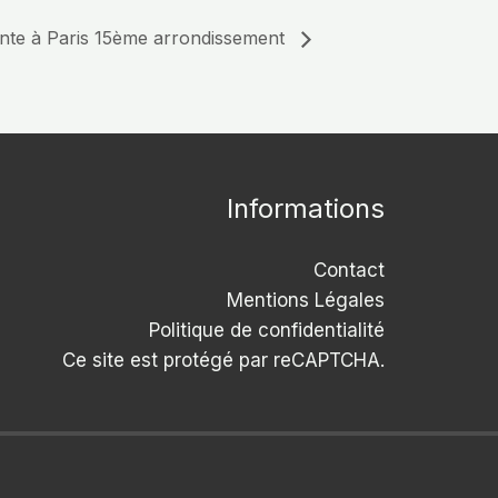
iente à Paris 15ème arrondissement
Informations
Contact
Mentions Légales
Politique de confidentialité
Ce site est protégé par reCAPTCHA.