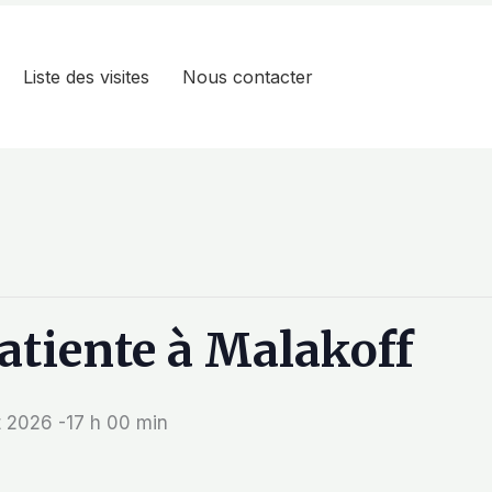
Liste des visites
Nous contacter
patiente à Malakoff
et 2026 -17 h 00 min