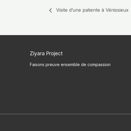
Visite d’une patiente à Vénissieux
Ziyara Project
Faisons preuve ensemble de compassion