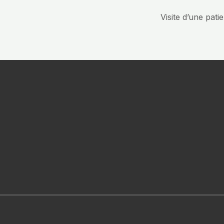
Visite d’une pat