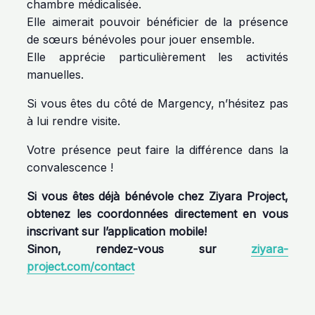
chambre médicalisée.
Elle aimerait pouvoir bénéficier de la présence
de sœurs bénévoles pour jouer ensemble.
Elle apprécie particulièrement les activités
manuelles.
Si vous êtes du côté de Margency, n’hésitez pas
à lui rendre visite.
Votre présence peut faire la différence dans la
convalescence !
Si vous êtes déjà bénévole chez Ziyara Project,
obtenez les coordonnées directement en vous
inscrivant sur l’application mobile!
Sinon, rendez-vous sur
ziyara-
project.com/contact