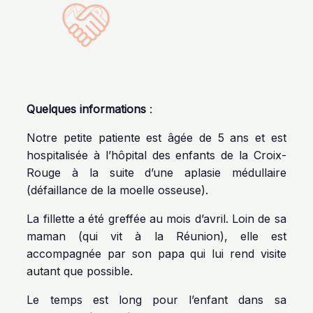
Quelques informations
:
Notre petite patiente est âgée de 5 ans et est
hospitalisée à l’hôpital des enfants de la Croix-
Rouge à la suite d’une aplasie médullaire
(défaillance de la moelle osseuse).
La fillette a été greffée au mois d’avril. Loin de sa
maman (qui vit à la Réunion), elle est
accompagnée par son papa qui lui rend visite
autant que possible.
Le temps est long pour l’enfant dans sa