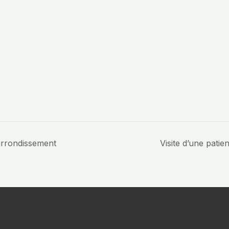
 arrondissement
Visite d’une pati