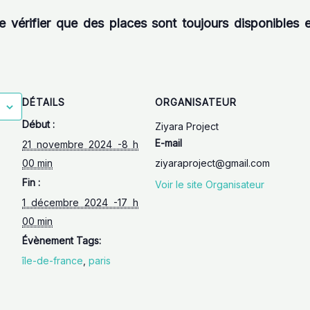
 vérifier que des places sont toujours disponibles et
DÉTAILS
ORGANISATEUR
Début :
Ziyara Project
E-mail
21 novembre 2024 -8 h
00 min
ziyaraproject@gmail.com
Fin :
Voir le site Organisateur
1 décembre 2024 -17 h
00 min
Évènement Tags:
île-de-france
,
paris