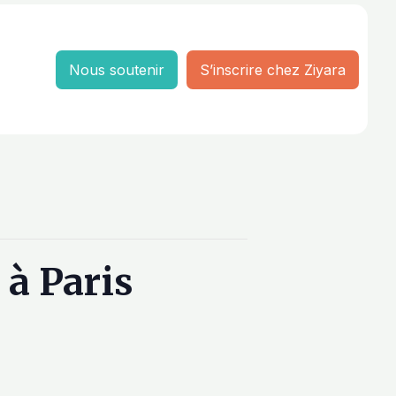
Nous soutenir
S’inscrire chez Ziyara
 à Paris