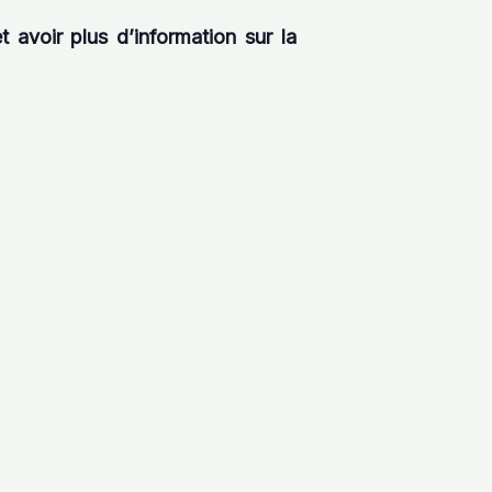
 avoir plus d’information sur la