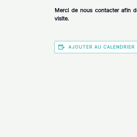
Merci de nous contacter afin de
visite.
AJOUTER AU CALENDRIER