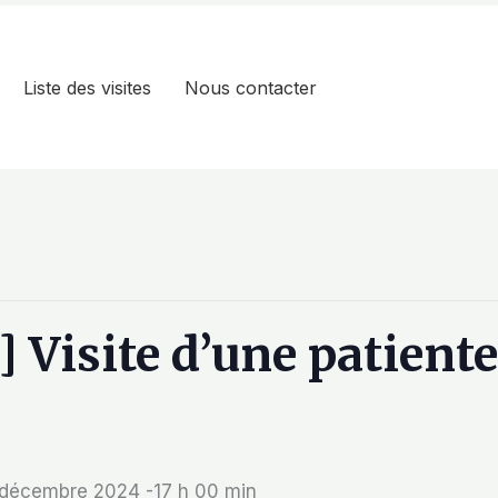
Liste des visites
Nous contacter
isite d’une patiente
 décembre 2024 -17 h 00 min