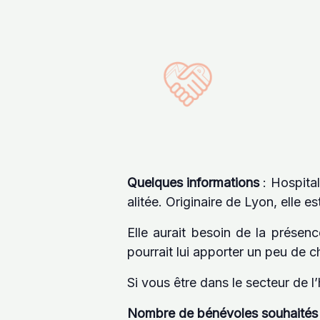
Quelques informations
: Hospital
alitée. Originaire de Lyon, elle e
Elle aurait besoin de la présenc
pourrait lui apporter un peu de 
Si vous être dans le secteur de l’
Nombre de bénévoles souhaités