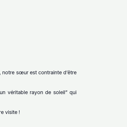
, notre sœur est contrainte d’être
un véritable rayon de soleil” qui
 visite !