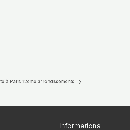
ente à Paris 12ème arrondissements
Informations