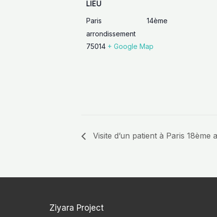
LIEU
Paris 14ème
arrondissement
75014
+ Google Map
Visite d’un patient à Paris 18ème
Ziyara Project