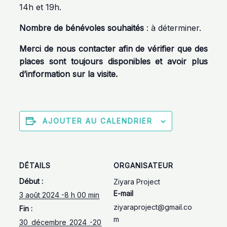
14h et 19h.
Nombre de bénévoles souhaités
: à déterminer.
Merci de nous contacter afin de vérifier que des
places sont toujours disponibles et avoir plus
d’information sur la visite.
AJOUTER AU CALENDRIER
DÉTAILS
ORGANISATEUR
Début :
Ziyara Project
E-mail
3 août 2024 -8 h 00 min
ziyaraproject@gmail.co
Fin :
m
30 décembre 2024 -20