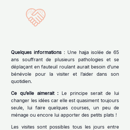
Quelques informations
: Une hajja isolée de 65
ans souffrant de plusieurs pathologies et se
déplaçant en fauteuil roulant aurait besoin d’une
bénévole pour la visiter et l’aider dans son
quotidien.
Ce qu’elle aimerait :
Le principe serait de lui
changer les idées car elle est quasiment toujours
seule, lui faire quelques courses, un peu de
ménage ou encore lui apporter des petits plats !
Les visites sont possibles tous les jours entre