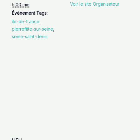
Voir le site Organisateur
h 00 min
Évènement Tags:
île-de-france
,
pierrefitte-sur-seine
,
seine-saint-denis