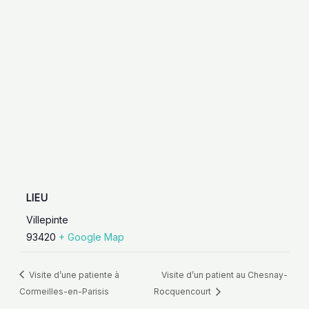
LIEU
Villepinte
93420
+ Google Map
Visite d’une patiente à
Visite d’un patient au Chesnay-
Cormeilles-en-Parisis
Rocquencourt