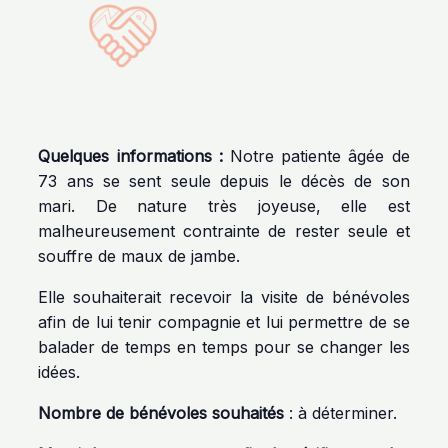
Quelques informations :
Notre patiente âgée de
73 ans se sent seule depuis le décès de son
mari. De nature très joyeuse, elle est
malheureusement contrainte de rester seule et
souffre de maux de jambe.
Elle souhaiterait recevoir la visite de bénévoles
afin de lui tenir compagnie et lui permettre de se
balader de temps en temps pour se changer les
idées.
Nombre de bénévoles souhaités
: à déterminer.