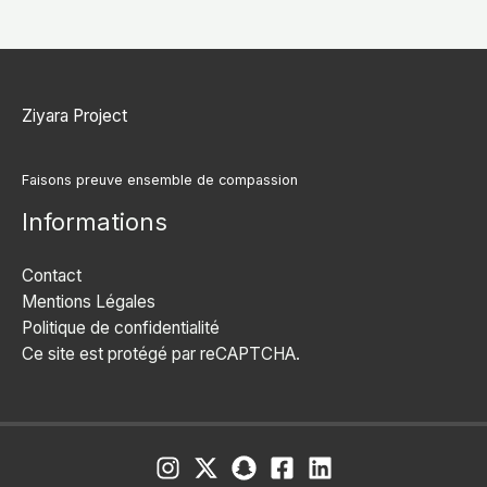
Ziyara Project
Faisons preuve ensemble de compassion
Informations
Contact
Mentions Légales
Politique de confidentialité
Ce site est protégé par reCAPTCHA.