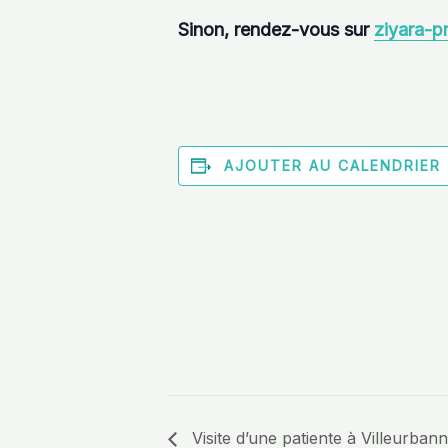
Sinon, rendez-vous sur
ziyara-p
AJOUTER AU CALENDRIER
Visite d’une patiente à Villeurban