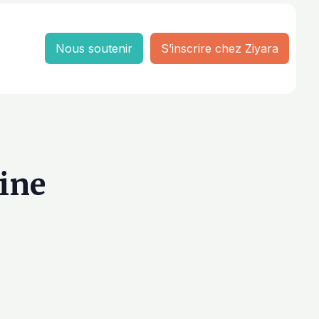
Nous soutenir
S’inscrire chez Ziyara
eine