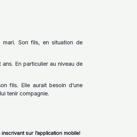
mari. Son fils, en situation de
 ans. En particulier au niveau de
n fils. Elle aurait besoin d’une
lui tenir compagnie.
nscrivant sur l’application mobile!