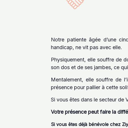
Notre patiente âgée d’une cinq
handicap, ne vit pas avec elle.
Physiquement, elle souffre de do
son dos et de ses jambes, ce qui 
Mentalement, elle souffre de l’
présence pour pallier à cette sol
Si vous êtes dans le secteur de Vi
Votre présence peut faire la dif
Si vous êtes déjà bénévole chez Ziy