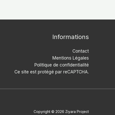
Informations
Contact
Mentions Légales
Politique de confidentialité
Ce site est protégé par reCAPTCHA.
Copyright © 2026 Ziyara Project