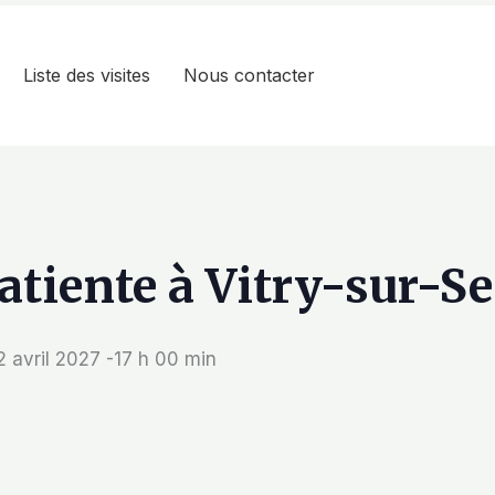
Liste des visites
Nous contacter
patiente à Vitry-sur-S
2 avril 2027 -17 h 00 min