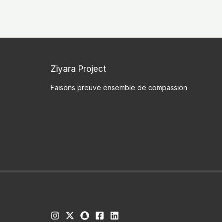
Ziyara Project
Faisons preuve ensemble de compassion