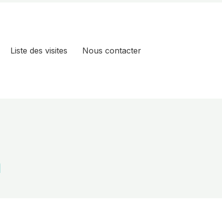
Liste des visites
Nous contacter
n