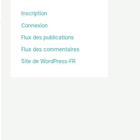
Inscription
Connexion
Flux des publications
Flux des commentaires
Site de WordPress-FR