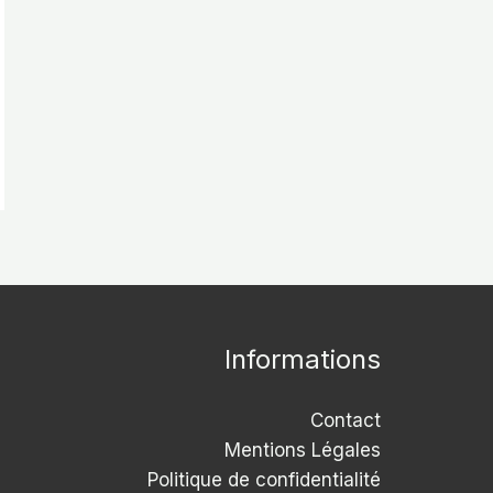
Informations
Contact
Mentions Légales
Politique de confidentialité