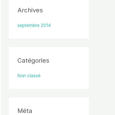
Archives
septembre 2014
Catégories
Non classé
Méta