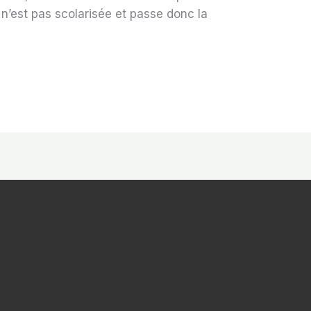
 n’est pas scolarisée et passe donc la