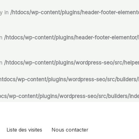
y in
/htdocs/wp-content/plugins/header-footer-elementor/
in
/htdocs/wp-content/plugins/header-footer-elementor/in
in
/htdocs/wp-content/plugins/wordpress-seo/src/helper
htdocs/wp-content/plugins/wordpress-seo/src/builders/i
ocs/wp-content/plugins/wordpress-seo/src/builders/inde
Liste des visites
Nous contacter